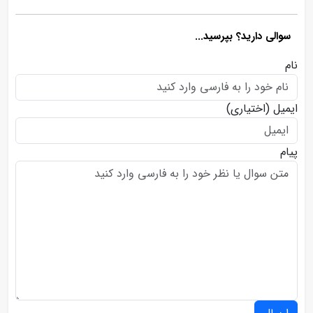
سوالی دارید؟ بپرسید...
نام
ایمیل
(اختیاری)
پیام