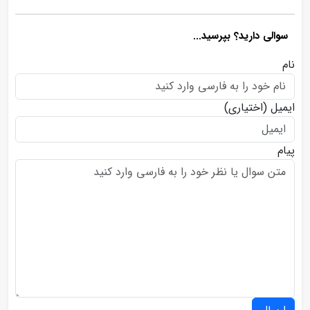
سوالی دارید؟ بپرسید...
نام
ایمیل
(اختیاری)
پیام