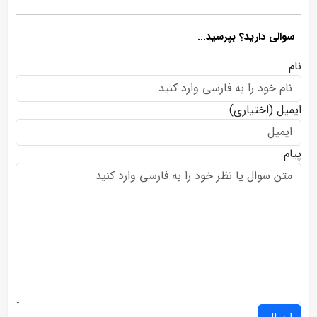
سوالی دارید؟ بپرسید...
نام
ایمیل
(اختیاری)
پیام