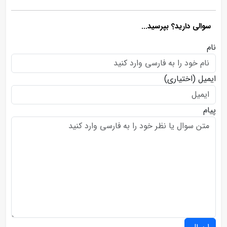
سوالی دارید؟ بپرسید...
نام
ایمیل
(اختیاری)
پیام