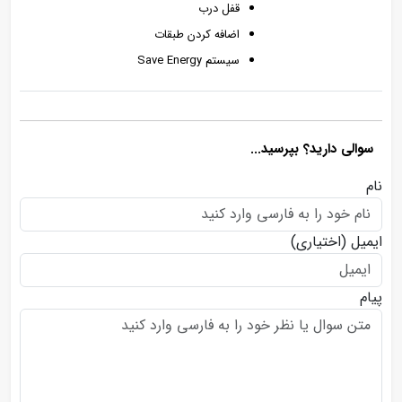
قفل درب
اضافه کردن طبقات
سیستم Save Energy
سوالی دارید؟ بپرسید...
نام
ایمیل
(اختیاری)
پیام