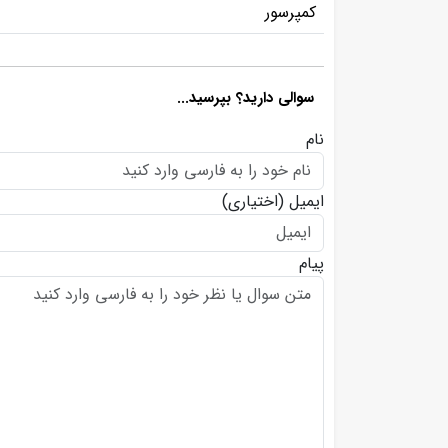
کمپرسور
سوالی دارید؟ بپرسید...
نام
ایمیل
(اختیاری)
پیام