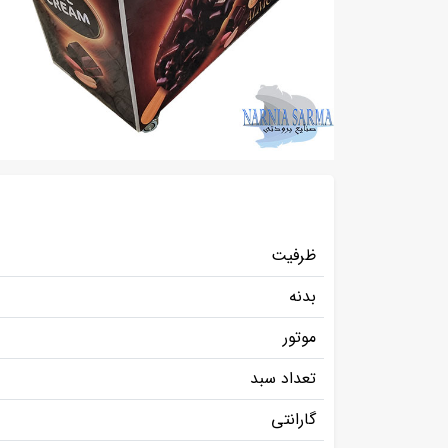
ظرفیت
بدنه
موتور
تعداد سبد
گارانتی