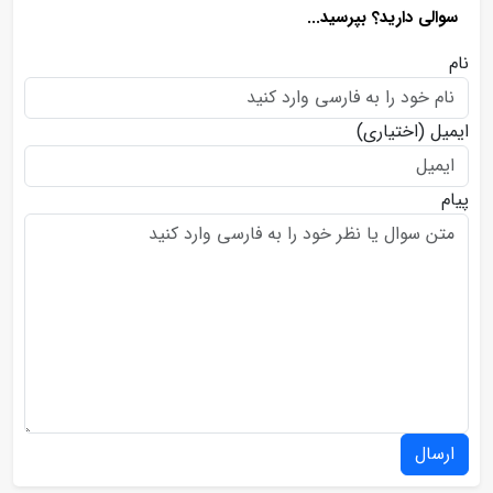
سوالی دارید؟ بپرسید...
نام
ایمیل
(اختیاری)
پیام
ارسال