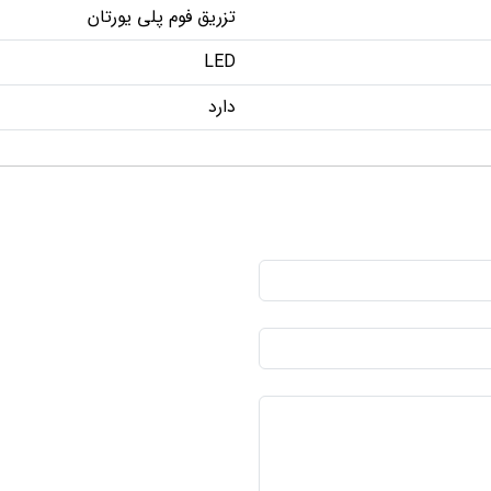
تزریق فوم پلی یورتان
LED
دارد