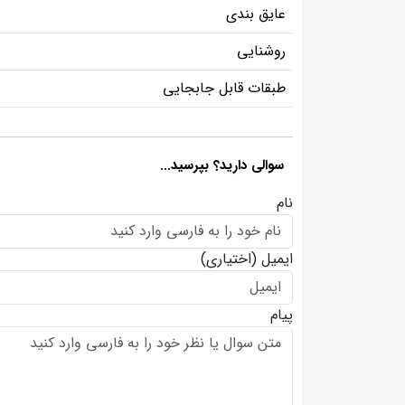
عایق بندی
روشنایی
طبقات قابل جابجایی
سوالی دارید؟ بپرسید...
نام
ایمیل
(اختیاری)
پیام