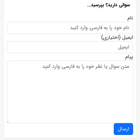
سوالی دارید؟ بپرسید...
نام
ایمیل
(اختیاری)
پیام
ارسال