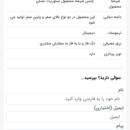
شیشه
جنس شیشه محصول سکوریت نشکن
محصول
دامنه دمایی
این محصول در دو نوع بالای صفر و پایین صفر تولید می
شود
ترموسات
دیجیتال
برق مصرفی
تک فاز و یا یه فاز به سفارش مشتری
نورر پردازی
دارد
سوالی دارید؟ بپرسید...
نام
ایمیل
(اختیاری)
پیام