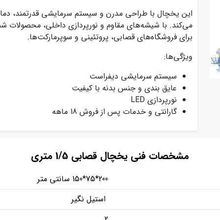
این یخچال با طراحی مدرن و سیستم سرمایشی قدرتمند، دما
می‌کند. با شیشه‌های مقاوم و نورپردازی داخلی، محصولات شم
برای فروشگاه‌های قصابی، پروتئینی و سوپرمارکت‌ها.
ویژگی‌ها:
سیستم سرمایشی دیفراست
عایق بندی و جنس بدنه با کیفیت
نورپردازی LED
گارانتی و خدمات پس از فروش 18 ماهه
مشخصات فنی یخچال قصابی 1/5 متری
200*75*150 سانتی متر
استیل نگیر
2