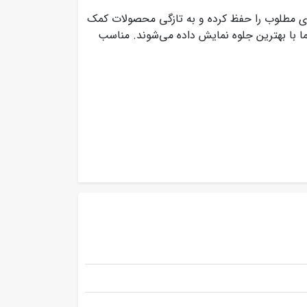
ی مطلوب را حفظ کرده و به تازگی محصولات کمک
ا با بهترین جلوه نمایش داده می‌شوند. مناسب