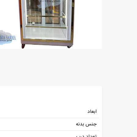
ابعاد
جنس بدنه
تعداد درب