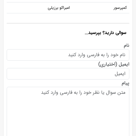
کمپرسور
امبراکو برزیلی
سوالی دارید؟ بپرسید...
نام
ایمیل
(اختیاری)
پیام