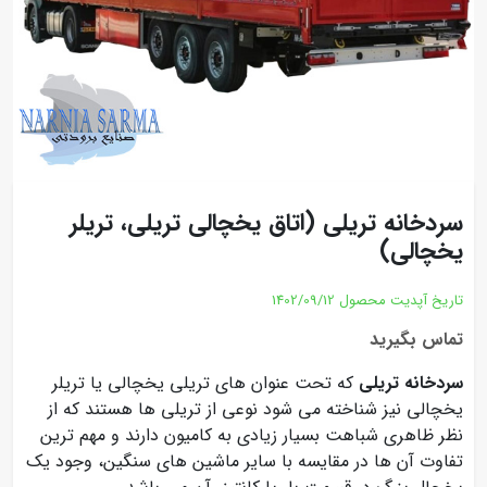
سردخانه تریلی (اتاق یخچالی تریلی، تریلر
یخچالی)
تاریخ آپدیت محصول
1402/09/12
تماس بگیرید
سردخانه تریلی
که تحت عنوان های تریلی یخچالی یا تریلر
یخچالی نیز شناخته می شود نوعی از تریلی ها هستند که از
نظر ظاهری شباهت بسیار زیادی به کامیون دارند و مهم ترین
تفاوت آن ها در مقایسه با سایر ماشین های سنگین، وجود یک