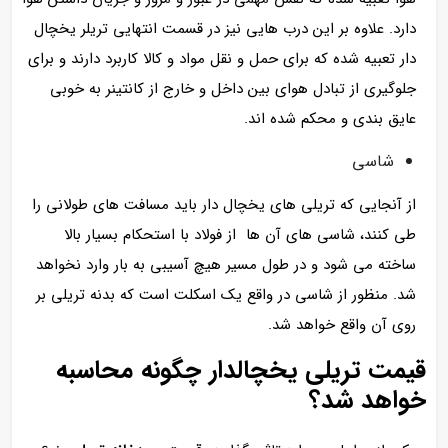
دارد. علاوه بر این درب هایی نیز در قسمت انتهایی تریلر یخچال
دار تعبیه شده که برای حمل و نقل مواد و کالا کاربرد دارند و برای
جلوگیری از تبادل هوای بین داخل و خارج از کانتینر به خوبی
عایق بندی و محکم شده اند.
شاسی
از آنجایی که تریلی های یخچال دار باید مسافت های طولانی را
طی کنند، شاسی های آن ها از فولاد با استحکام بسیار بالا
ساخته می شود و در طول مسیر هیچ آسیبی به بار وارد نخواهد
شد. منظور از شاسی در واقع یک اسکلت است که بدنه تریلی بر
روی آن واقع خواهد شد.
قیمت تریلی یخچالدار چگونه محاسبه
خواهد شد؟