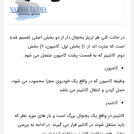
در حالت کلی هر تریلر یخچال دار از دو بخش اصلی تقسیم شده
است که عبارت اند از: 1) بخش اول: کامیون، 2) بخش
دوم: کانتینر که به قسمت پشت کامیون متصل می شود.
کامیون
وظیفه کامیون که در واقع یک خودروی مجزا محسوب می شود،
حمل کردن و انتقال کانتینر می باشد.
کانتینر
کانتینر در واقع یک یخچال بزرگ است و بار های مورد نظر که
باید منتقل شوند در کانتیر قرار می گیرند. در ادامه به بررسی
بخش های متفاوت کانتینر پرداخته شده است: