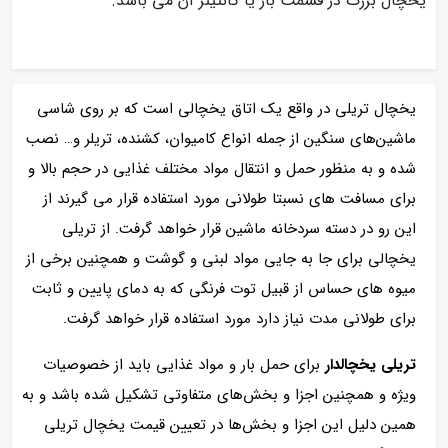
یخچال بزرگ در قسمت بار یا کانتینر آن می باشد.
یخچال تریلی در واقع یک اتاق یخچالی است که بر روی شاسی
ماشین‌های سنگین از جمله انواع کامیوان، کشنده، تریلر و… نصب
شده و به منظور حمل و انتقال مواد مختلف غذایی در حجم بالا و
برای مسافت های نسبتا طولانی مورد استفاده قرار می گیرند از
این رو در دسته سردخانه ماشین قرار خواهد گرفت. از تریلی
یخچالی برای جا به جایی مواد لبنی و گوشت و همچنین برخی از
میوه های حساس از قبیل توت فرنگی که به دمای پایین و ثابت
برای طولانی مدت نیاز دارد مورد استفاده قرار خواهد گرفت.
تریلی یخچالدار
برای حمل بار و مواد غذایی باید از خصوصیات
ویژه و همچنین اجزا و بخش‌های متفاوتی تشکیل شده باشد و به
همین دلیل این اجزا و بخش‌ها در تعیین قیمت یخچال تریلی