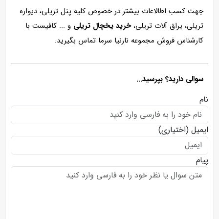
جهت کسب اطالاعات بیشتر در خصوص کلیه پنل تریلی، دیواره
تریلی، یراق آلات تریلی،
خرید یخچال تریلی
و ... کافیست با
کارشناس فروش مجموعه نارنیا سرما تماس بگیرید.
سوالی دارید؟ بپرسید...
نام
ایمیل
(اختیاری)
پیام