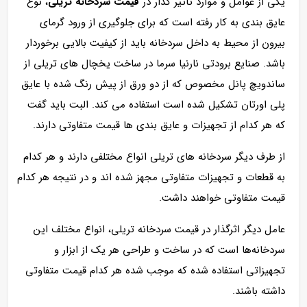
یکی از عوامل و موارد تاثیر گذار در
قیمت سردخانه تریلی
، نوع
عایق بندی به کار رفته است که برای جلوگیری از ورود گرمای
بیرون از محیط به داخل سردخانه باید از کیفیت بالایی برخوردار
باشد. صنایع برودتی نارنیا سرما در ساخت یخچال های تریلی از
ساندویچ پانل مخصوص که از دو ورق از پیش رنگ شده با عایق
پلی اورتان تشکیل شده است استفاده می کند. البت باید گفت
که هر کدام از تجهیزات و عایق بندی ها قیمت متفاوتی دارند.
از طرف دیگر سردخانه های تریلی انواع مختلفی دارند و هر کدام
به قطعات و تجهیزات متفاوتی مجهز شده اند و در نتیجه هر کدام
قیمت متفاوتی خواهند داشت.
عامل دیگر اثرگذار در قیمت سردخانه تریلی، انواع مختلف این
سردخانه‌ها است که در ساخت و طراحی هر یک از ابزار و
تجهیزاتی استفاده شده که موجب شده هر کدام قیمت متفاوتی
داشته باشند.