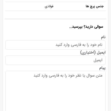
جنس پرچ ها
فولادی
سوالی دارید؟ بپرسید...
نام
ایمیل
(اختیاری)
پیام