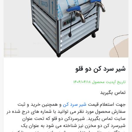
شیر سرد کن دو قلو
تاریخ آپدیت محصول
1404/04/18
تماس بگیرید
جهت استعلام قیمت
شیر سرد کن
و همچنین خرید و ثبت
سفارش محصول مورد نظر می توانید با شماره های درج شده در
سایت تماس بگیرید. شیرسردکن دو قلو که تحت عنوان
شیرسرد کن دو مخزن نیز شناخته می شود به عنوان یک