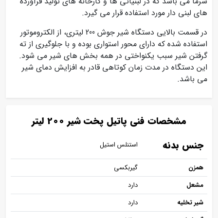
سرما می باشد که در لبنیاتی ها و کارخانه های تولید فرآورده
های لبنی دار مورد استفاده قرار می گیرد.
در قسمت بالایی دستگاه شیر جوش 200 لیتری، از الکتروموتور
استفاده شده که دارای محور استواری بوده و با جلوگیری از ته
گرفتن شیر سبب یکنواختی در همه بخش های شیر می شود.
این دستگاه در مدت زمان کوتاهی قادر به افزایش دمای شیر
می باشد.
مشخصات فنی پاتیل پخت شیر 200 لیتر
جنس بدنه
استنلس استیل
همزن
گیربکسی
مشعل
دارد
شیر تخلیه
دارد