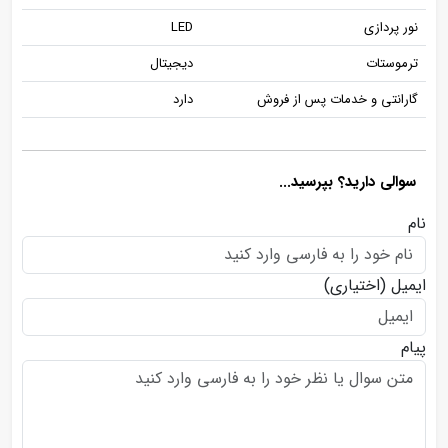
نور پردازی
LED
ترموستات
دیجیتال
گارانتی و خدمات پس از فروش
دارد
سوالی دارید؟ بپرسید...
نام
ایمیل
(اختیاری)
پیام