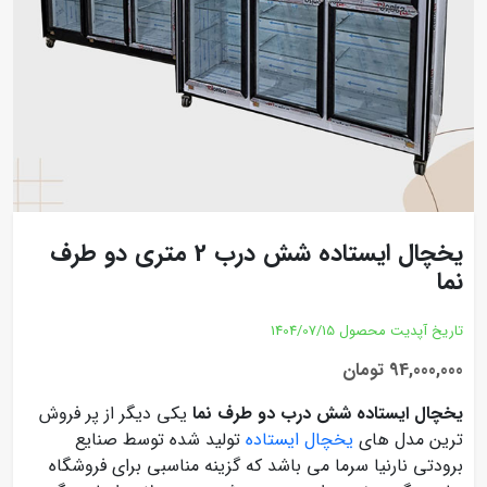
یخچال ایستاده شش درب 2 متری دو طرف
نما
تاریخ آپدیت محصول
1404/07/15
94,000,000 تومان
یخچال ایستاده شش درب دو طرف نما
یکی دیگر از پر فروش
ترین مدل های
یخچال ایستاده
تولید شده توسط صنایع
برودتی نارنیا سرما می باشد که گزینه مناسبی برای فروشگاه