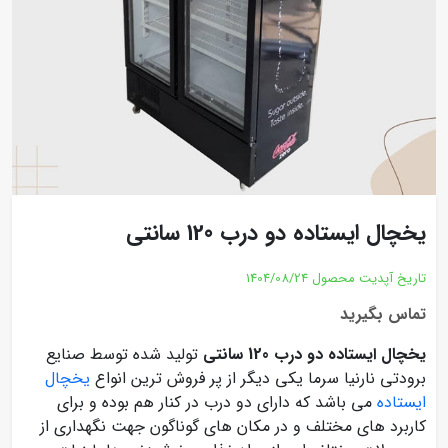
یخچال ایستاده دو درب 120 سانتی
تاریخ آپدیت محصول
1404/08/24
تماس بگیرید
یخچال ایستاده دو درب 120 سانتی
تولید شده توسط صنایع
برودتی نارنیا سرما یکی دیگر از پر فروش ترین انواع
یخچال
ایستاده
می باشد که دارای دو درب در کنار هم بوده و برای
کاربرد های مختلف و در مکان های گوناگون جهت نگهداری از