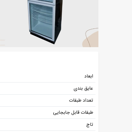
ابعاد
عایق بندی
تعداد طبقات
طبقات قابل جابجایی
تاج