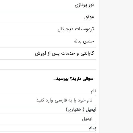
نور پردازی
موتور
ترموستات دیجیتال
جنس بدنه
گارانتی و خدمات پس از فروش
سوالی دارید؟ بپرسید...
نام
ایمیل
(اختیاری)
پیام