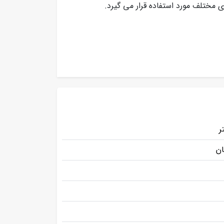
ی مختلف مورد استفاده قرار می گیرد.
ان