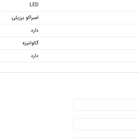
LED
امبراکو برزیلی
دارد
گالوانیزه
دارد