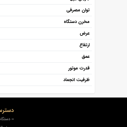
توان مصرفی
مخرن دستگاه
عرض
ارتفاع
عمق
قدرت موتور
ظرفیت انجماد
دسترس
دستگاه