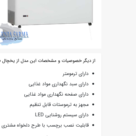
از دیگر خصوصیات و مشخصات این مدل از یخچال فریز
دارای ترمومتر
دارای سبد نگهداری مواد غذایی
دارای صفحه نگهداری مواد غذایی
مجهز به ترموستات قابل تنظیم
دارای سیستم روشنایی LED
قابلیت نصب برچسب با طرح دلخواه مشتری