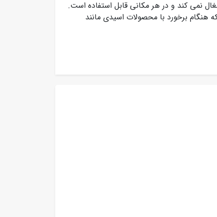
غال نمی کند و در هر مکانی قابل استفاده است.
 هنگام برخورد با محصولات اسیدی مانند