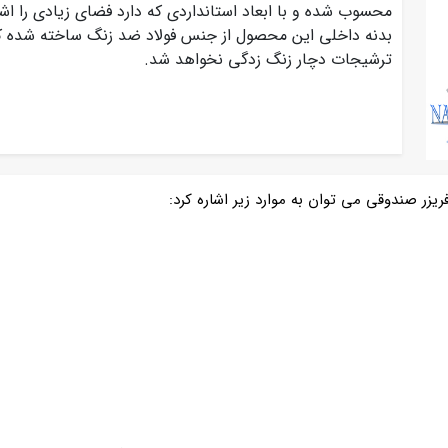
محسوب شده و با ابعاد استانداردی که دارد فضای زیادی را اش
بدنه داخلی این محصول از جنس فولاد ضد زنگ ساخته شده که
ترشیجات دچار زنگ زدگی نخواهد شد.
ر صندوقی می توان به موارد زیر اشاره کرد: