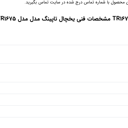
 محصول با شماره تماس درج شده در سایت تماس بگیرید.
خصات فنی یخچال تاپینگ مدل مدل TR1675