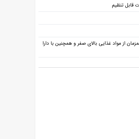
ت قابل تنظیم
ان از مواد غذایی بالای صفر و همچنین با دارا