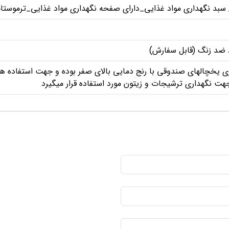
ی سبد نگهداری مواد غذایی_دارای صفحه نگهداری مواد غذایی_ترموستا
اد ضد زنگ (قابل سفارش)
 یخچالهای صندوقی با رنج دمایی بالای صفر بوده و جهت استفاده همزم
ت نگهداری ترشیجات و زیتون مورد استفاده قرار میگیرد