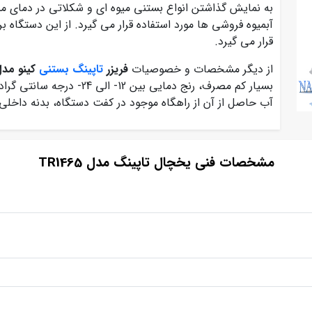
به نمایش گذاشتن انواع بستنی میوه ای و شکلاتی در دمای 
آبمیوه فروشی ها مورد استفاده قرار می گیرد. از این دستگاه ب
قرار می گیرد.
از دیگر مشخصات و خصوصیات
فریزر
تاپینگ بستنی
کینو مدل 1465
بسیار کم مصرف، رنج دمایی بی
آب حاصل از آن از راهگاه موجود در کفت دستگاه، بدنه داخلی 
مشخصات فنی یخچال تاپینگ مدل TR1465