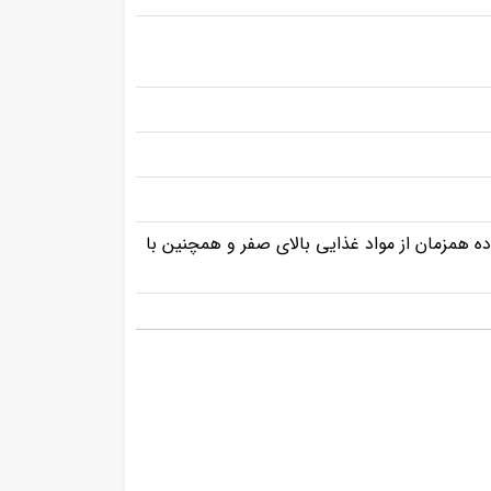
 همزمان از مواد غذایی بالای صفر و همچنین با