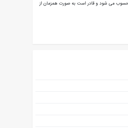
محسوب می شود و قادر است به صورت همزمان از