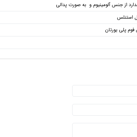
دارد از جنس آلومینیوم و به صورت پدالی
ل استنلس
 فوم پلی یورتان