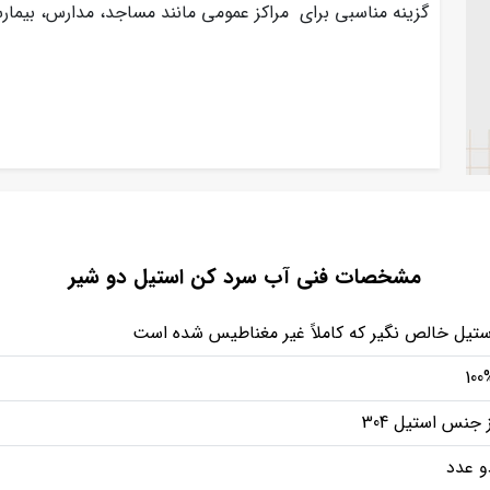
گزینه مناسبی برای مراکز عمومی مانند مساجد، مدارس، بیم
مشخصات فنی آب سرد کن استیل دو شیر
ستیل خالص نگیر که کاملاً غیر مغناطیس شده است
100
ز جنس استیل 304
و عدد