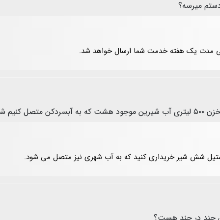
دستم میرسه؟
ر طی مدت یک هفته خدمت شما ارسال خواهد شد.
نهاد میدهید؟
استیل شش شیر خریداری کنید که به آب شهری نیز متصل می شود.
ن چند در چند هست؟