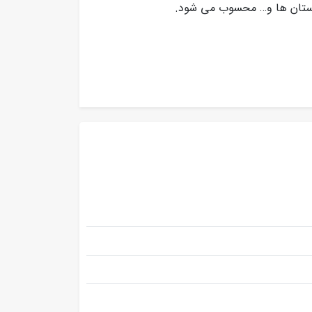
ارستان ها و… محسوب می شود.