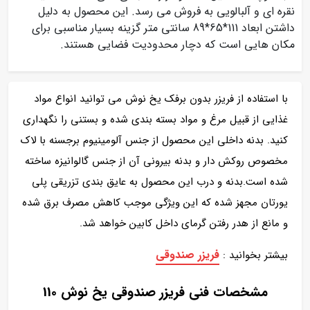
نقره ای و آلبالویی به فروش می رسد. این محصول به دلیل
داشتن ابعاد 111*65*89 سانتی متر گزینه بسیار مناسبی برای
مکان هایی است که دچار محدودیت فضایی هستند.
با استفاده از فریزر بدون برفک یخ نوش می توانید انواع مواد
غذایی از قبیل مرغ و مواد بسته بندی شده و بستنی را نگهداری
کنید. بدنه داخلی این محصول از جنس آلومینیوم برجسنه با لاک
مخصوص روکش دار و بدنه بیرونی آن از جنس گالوانیزه ساخته
شده است.بدنه و درب این محصول به عایق بندی تزریقی پلی
یورتان مجهز شده که این ویژگی موجب کاهش مصرف برق شده
و مانع از هدر رفتن گرمای داخل کابین خواهد شد.
فریزر صندوقی
بیشتر بخوانید :
مشخصات فنی فریزر صندوقی یخ نوش 110