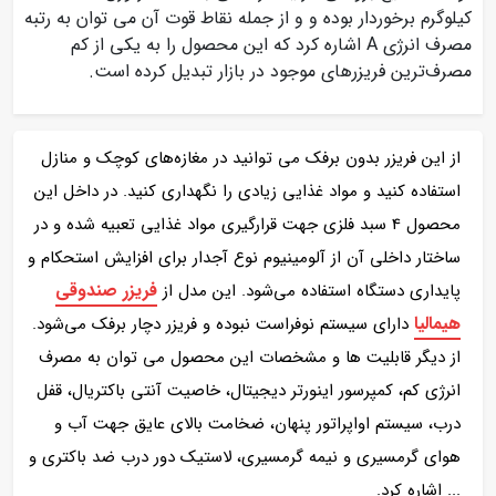
کیلوگرم برخوردار بوده و و از جمله نقاط قوت آن می توان به رتبه
مصرف انرژی A اشاره کرد که این محصول را به یکی از کم
مصرف‌ترین فریزرهای موجود در بازار تبدیل کرده است.
از این فریزر بدون برفک می توانید در مغازه‌های کوچک و منازل
استفاده کنید و مواد غذایی زیادی را نگهداری کنید. در داخل این
محصول 4 سبد فلزی جهت قرارگیری مواد غذایی تعبیه شده و در
ساختار داخلی آن از آلومینیوم نوع آجدار برای افزایش استحکام و
فریزر صندوقی
پایداری دستگاه استفاده می‌شود. این مدل از
هیمالیا
دارای سیستم نوفراست نبوده و فریزر دچار برفک می‌شود.
از دیگر قابلیت ها و مشخصات این محصول می توان به مصرف
انرژی کم، کمپرسور اینورتر دیجیتال، خاصیت آنتی باکتریال، قفل
درب، سیستم اواپراتور پنهان، ضخامت بالای عایق جهت آب و
هوای گرمسیری و نیمه گرمسیری، لاستیک دور درب ضد باکتری و
... اشاره کرد.