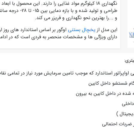
طراحی و تولید شده و
و ...را بهترین نحو نگهداری و فریزر می کند.
این مدل از
یخچال بستنی
اوگور بر اساس استاندارد های روز ار
دارای ویژگی ها و مشخصات منحصر به فردی است که در ادامه 
 اواپراتور استاندارد که موجب تامین سرمایش مورد نیاز در تمامی نق
گام شستشو داخل کابین
شده در داخل کابین به بیرون
داخلی
یجیتال )
ر ضربات احتمالی