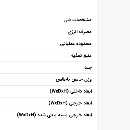
مشخصات فنی
مصرف انرژی
محدوده عملیاتی
منبع تغذیه
جلد
وزن خالص ناخالص
ابعاد داخلی (WxDxH)
ابعاد خارجی (WxDxH)
ابعاد خارجی بسته بندی شده (WxDxH)