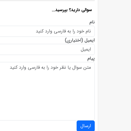
سوالی دارید؟ بپرسید...
نام
ایمیل
(اختیاری)
پیام
ارسال