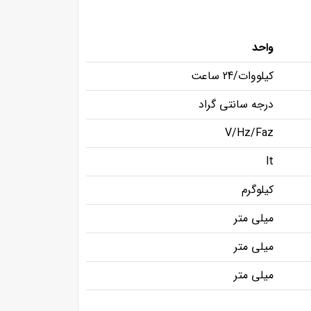
واحد
کیلووات/24 ساعت
درجه سانتی گراد
V/Hz/Faz
lt
کیلوگرم
میلی متر
میلی متر
میلی متر