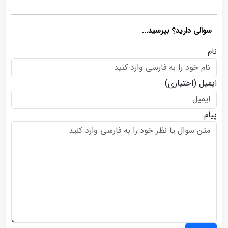
سوالی دارید؟ بپرسید...
نام
ایمیل
(اختیاری)
پیام