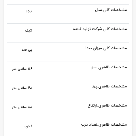
مشخصات کلی.مدل
R06
مشخصات کلی.شرکت تولید کننده
لایف
مشخصات کلی.میزان صدا
بی صدا
مشخصات ظاهری.عمق
56 سانتی متر
مشخصات ظاهری.پهنا
48 سانتی متر
مشخصات ظاهری.ارتفاع
88 سانتی متر
مشخصات ظاهری.تعداد درب
1 درب