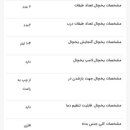
مشخصات یخچال.تعداد طبقات
2 عدد
مشخصات یخچال.تعداد طبقات درب
2عدد
مشخصات یخچال.گنجایش یخچال
104 لیتر
مشخصات یخچال.لامپ یخچال
دارد
مشخصات یخچال.جهت بازشدن در
از چپ به
راست
مشخصات یخچال. قابلیت تنظیم دما
دارد
مشخصات کلی.جنس بدنه
فلزی