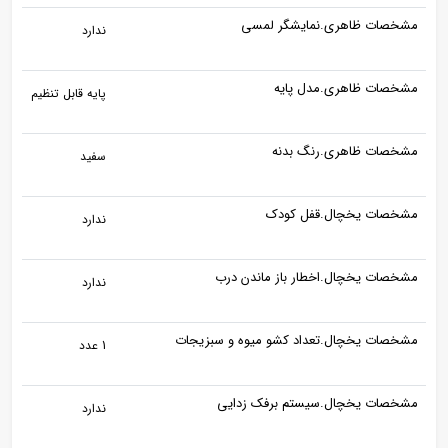
مشخصات ظاهری.نمایشگر لمسی
ندارد
مشخصات ظاهری.مدل پایه
پایه قابل تنظیم
مشخصات ظاهری.رنگ بدنه
سفید
مشخصات یخچال.قفل کودک
ندارد
مشخصات یخچال.اخطار باز ماندن درب
ندارد
مشخصات یخچال.تعداد کشو میوه و سبزیجات
1 عدد
مشخصات یخچال.سیستم برفک زدایی
ندارد