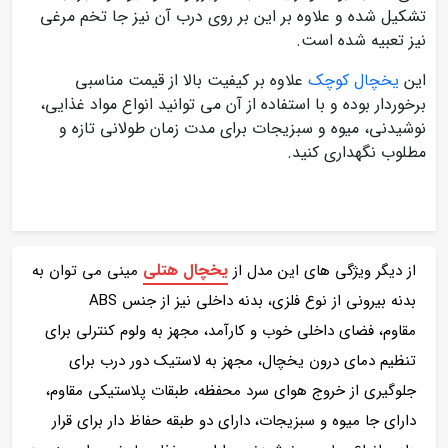
تشکیل شده و علاوه بر این بر روی درب آن نیز جا تخم مرغی
نیز تعبیه شده است.
این
یخچال کوچک
علاوه بر کیفیت بالا از قیمت مناسبی
برخوردار بوده و با استفاده از آن می توانید انواع مواد غذایی،
نوشیدنی، میوه و سبزیجات برای مدت زمان طولانی تازه و
مطلوب نگهداری کنید.
یخچال هتلی
از دیگر ویژگی های این مدل از
مینی می توان به
بدنه بیرونی از نوع فلزی، بدنه داخلی نیز از جنس ABS
مقاوم، فضای داخلی خوب و کارآمد، مجهز به ولوم کنترلی برای
تنظیم دمای درون یخچال، مجهز به لاستیک دور درب برای
جلوگیری از خروج هوای سرد محفظه، طبقات پلاستیکی مقاوم،
دارای جا میوه و سبزیجات، دارای دو طبقه حفاظ دار برای قرار