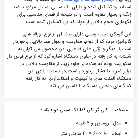
استاندارد تشکیل شده و دارای یک سینی استیل مرغوب، ضد
زنگ و بسیار مقاوم است و در نتیجه از فضای مناسبی برای
نگهداری حجم بالایی از مواد غذایی تشکیل شده است.
این گرمکن سیب زمینی دارای بدنه ای از نوع ورقه های
گالوانیزه بوده که از دوام، مقاومت و طول عمر بالایی برخوردار
است.از دیگر ویژگی های ظاهری این محصول می توان به
شیشه به کار رفته در جلوی دستگاه اشاره کرد که از نوع قوس دار
سکوریت بوده که علاوه بر جلوه زیبا، از مقاومت بالایی در
برابر ضربه یا فشار برخوردار است.در قسمت بالای این
دستگاه المنت های با کیفیت و استانداردی به کار رفته
که گرمای داخلی دستگاه را تامین می کند.
مشخصات کلی گرمکن غذا تک سینی دو طبقه :
مدل : رومیزی و 2 طبقه
ابعاد : 80 × 60 × 40 سانتی متر