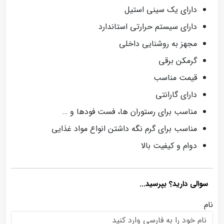
دارای یک سینی استیل
دارای سیستم حرارتی استاندارد
مجهز به روشنایی داخلی
گرمکن برقی
قیمت مناسب
دارای گارانتی
مناسب برای رستوران ها، فست فودها و …
مناسب برای گرم نگه داشتن انواع مواد غذایی
دوام و کیفیت بالا
سوالی دارید؟ بپرسید...
نام