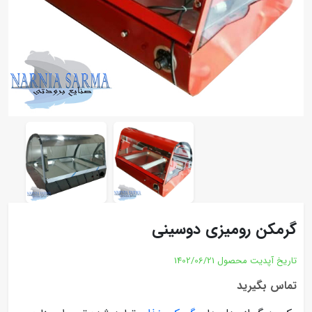
گرمکن رومیزی دوسینی
تاریخ آپدیت محصول
1402/06/21
تماس بگیرید