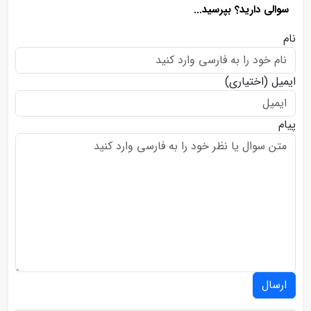
سوالی دارید؟ بپرسید...
نام
ایمیل
(اختیاری)
پیام
ارسال