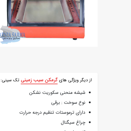
گرمکن سیب زمینی
از دیگر ویژگی های
تک سینی:
شیشه منحنی سکوریت نشکن
نوع سوخت : برقی
دارای ترموستات تنظیم درجه حرارت
چراغ سیگنال