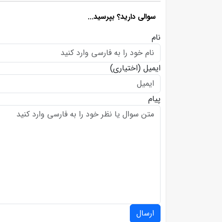
سوالی دارید؟ بپرسید...
نام
ایمیل
(اختیاری)
پیام
ارسال