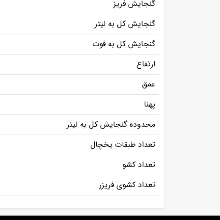
گنجایش فریز
گنجایش کل به لیتر
گنجایش کل به فوت
ارتفاع
عمق
پهنا
محدوده گنجایش کل به لیتر
تعداد طبقات یخچال
تعداد کشو
تعداد کشوی فریزر