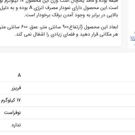
است.این محصول دارای نمو
بالایی در برابر به وجود آمدن برفک برخودار است.
هر مکانی قرار دهید و فضای زیادی را اشغال نمی کند.
A
فریزر
17 کیلوگرم
نوفراست
ندارد