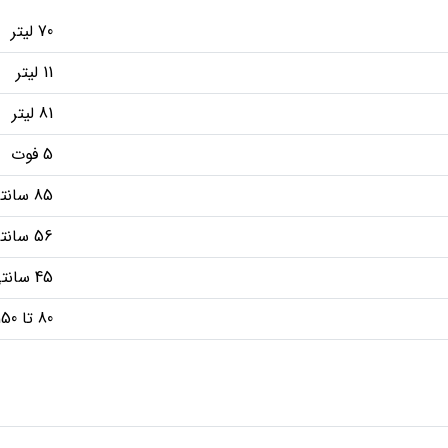
70 لیتر
11 لیتر
81 لیتر
5 فوت
85 سانتی متر
56 سانتی متر
45 سانتی متر
80 تا 150 لیتر