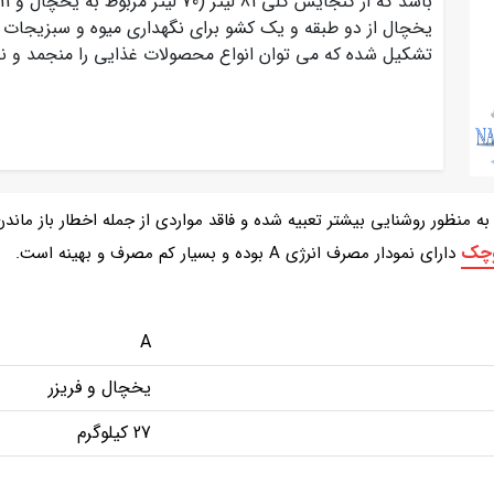
یخچال از دو طبقه و یک کشو برای نگهداری میوه و سبزیجات 
تشکیل شده که می توان انواع محصولات غذایی را منجمد و نگ
 منظور روشنایی بیشتر تعبیه شده و فاقد مواردی از جمله اخطار باز ماندن
وچک
دارای نمودار مصرف انرژی A بوده و بسیار کم مصرف و بهینه است.
A
یخچال و فریزر
27 کیلوگرم