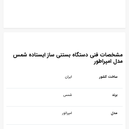
مشخصات فنی دستگاه بستنی ساز ایستاده شمس
مدل امپراطور
ساخت کشور
ایران
برند
شمس
مدل
امپراتور