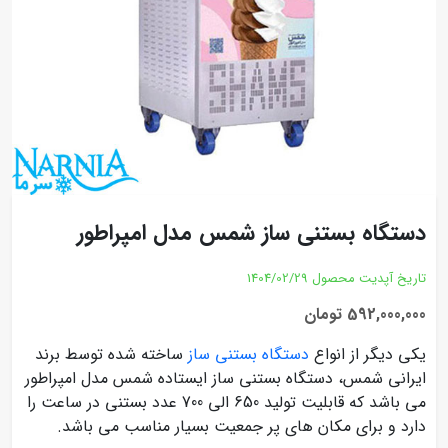
دستگاه بستنی ساز شمس مدل امپراطور
تاریخ آپدیت محصول
1404/02/29
592,000,000 تومان
یکی دیگر از انواع
دستگاه بستنی ساز
ساخته شده توسط برند
ایرانی شمس، دستگاه بستنی ساز ایستاده شمس مدل امپراطور
می باشد که قابلیت تولید 650 الی 700 عدد بستنی در ساعت را
دارد و برای مکان های پر جمعیت بسیار مناسب می باشد.