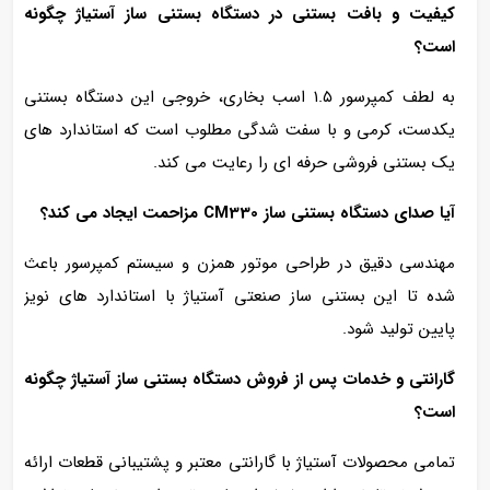
کیفیت و بافت بستنی در دستگاه بستنی‌ ساز آستیاژ چگونه
است؟
به لطف کمپرسور ۱.۵ اسب بخاری، خروجی این دستگاه بستنی
یکدست، کرمی و با سفت‌ شدگی مطلوب است که استاندارد های
یک بستنی‌ فروشی حرفه‌ ای را رعایت می‌ کند.
آیا صدای دستگاه بستنی‌ ساز CM330 مزاحمت ایجاد می‌ کند؟
مهندسی دقیق در طراحی موتور همزن و سیستم کمپرسور باعث
شده تا این بستنی‌ ساز صنعتی آستیاژ با استاندارد های نویز
پایین تولید شود.
گارانتی و خدمات پس از فروش دستگاه بستنی‌ ساز آستیاژ چگونه
است؟
تمامی محصولات آستیاژ با گارانتی معتبر و پشتیبانی قطعات ارائه