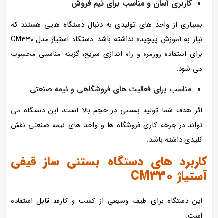
کاربری آسان و مناسب برای تیم فروش
بسیاری از واحد های تولیدی به دنبال دستگاه‌ هایی هستند که
نیاز به آموزش پیچیده نداشته باشد. دستگاه آستیاژ مدل CM330
برای استفاده روزمره و راه‌ اندازی سریع، گزینه مناسبی محسوب
می شود.
مناسب برای فعالیت‌ های فروشگاهی و نیمه‌ صنعتی
اگر هدف شما تولید بستنی در حجم بالا است، این دستگاه می‌
تواند در چرخه کاری فروشگاه‌ ها و واحد های نیمه‌ صنعتی نقش
کلیدی داشته باشد.
کاربرد های دستگاه بستنی‌ ساز قیفی
آستیاژ CM330
این دستگاه برای طیف وسیعی از کسب‌ و کارها قابل استفاده
است: