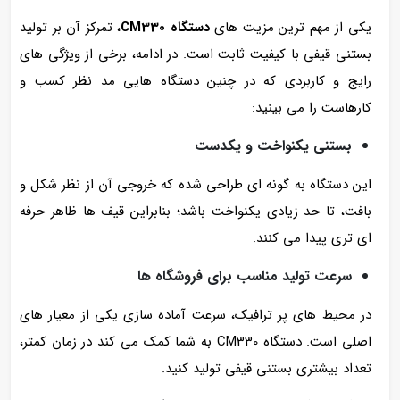
یکی از مهم‌ ترین مزیت‌ های
دستگاه CM330
، تمرکز آن بر تولید
بستنی قیفی با کیفیت ثابت است. در ادامه، برخی از ویژگی‌ های
رایج و کاربردی که در چنین دستگاه‌ هایی مد نظر کسب‌ و
کارهاست را می‌ بینید:
بستنی یکنواخت و یکدست
این دستگاه به گونه‌ ای طراحی شده که خروجی آن از نظر شکل و
بافت، تا حد زیادی یکنواخت باشد؛ بنابراین قیف‌ ها ظاهر حرفه‌
ای‌ تری پیدا می‌ کنند.
سرعت تولید مناسب برای فروشگاه‌ ها
در محیط‌ های پر ترافیک، سرعت آماده‌ سازی یکی از معیار های
اصلی است. دستگاه CM330 به شما کمک می‌ کند در زمان کمتر،
تعداد بیشتری بستنی قیفی تولید کنید.