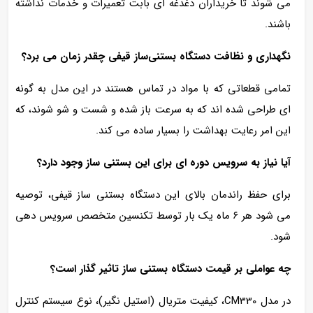
می‌ شوند تا خریداران دغدغه‌ ای بابت تعمیرات و خدمات نداشته
باشند.
نگهداری و نظافت دستگاه بستنی‌ساز قیفی چقدر زمان می‌ برد؟
تمامی قطعاتی که با مواد در تماس هستند در این مدل به‌ گونه‌
ای طراحی شده‌ اند که به سرعت باز شده و شست‌ و شو شوند، که
این امر رعایت بهداشت را بسیار ساده می‌ کند.
آیا نیاز به سرویس دوره‌ ای برای این بستنی‌ ساز وجود دارد؟
برای حفظ راندمان بالای این دستگاه بستنی‌ ساز قیفی، توصیه
می‌ شود هر ۶ ماه یک‌ بار توسط تکنسین متخصص سرویس‌ دهی
شود.
چه عواملی بر قیمت دستگاه بستنی‌ ساز تاثیر گذار است؟
در مدل CM330، کیفیت متریال (استیل نگیر)، نوع سیستم کنترل