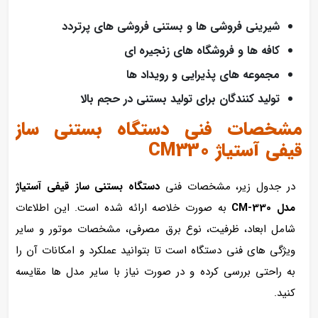
شیرینی‌ فروشی‌ ها و بستنی‌ فروشی‌ های پرتردد
کافه‌ ها و فروشگاه‌ های زنجیره‌ ای
مجموعه‌ های پذیرایی و رویداد ها
تولید کنندگان برای تولید بستنی در حجم بالا
مشخصات فنی دستگاه بستنی‌ ساز
قیفی آستیاژ CM330
در جدول زیر، مشخصات فنی
دستگاه بستنی‌ ساز قیفی آستیاژ
مدل CM-330
به‌ صورت خلاصه ارائه شده است. این اطلاعات
شامل ابعاد، ظرفیت، نوع برق مصرفی، مشخصات موتور و سایر
ویژگی‌ های فنی دستگاه است تا بتوانید عملکرد و امکانات آن را
به‌ راحتی بررسی کرده و در صورت نیاز با سایر مدل‌ ها مقایسه
کنید.