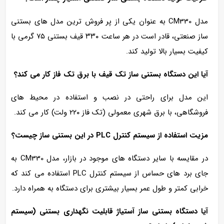
مدل CM330 به عنوان یکی از پر فروش‌ ترین مدل‌ های بستنی‌
ساز صنعتی، قادر است در هر ساعت ۳۳۰ قیف بستنی ۷۵ گرمی با
کیفیت بسیار بالا تولید کند.
آیا این دستگاه بستنی‌ ساز تک قیف با برق تک‌ فاز کار می‌ کند؟
این مدل برای راحتی در نصب و استفاده در محیط های
فروشگاهی، با برق شهری معمولی (تک‌ فاز ۲۲۰ ولت) کار می‌ کند.
مزیت استفاده از سیستم کنترل PLC در این بستنی‌ ساز چیست؟
در مقایسه با سایر دستگاه‌ های موجود در بازار، مدل CM330 به
جای برد های حساس از سیستم کنترل PLC استفاده می‌ کند که
خرابی کمتر و طول عمر بسیار بیشتری برای دستگاه به همراه دارد.
آیا دستگاه بستنی‌ ساز آستیاژ قابلیت نگهداری بستنی (سیستم