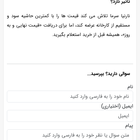
تأثیر دارد؟
نارنیا سرما تلاش می‌ کند قیمت‌ ها را با کمترین حاشیه سود و
مستقیم از کارخانه عرضه کند، اما برای دریافت «قیمت نهایی و به‌
روز»، همیشه قبل از خرید استعلام بگیرید.
سوالی دارید؟ بپرسید...
نام
ایمیل
(اختیاری)
پیام