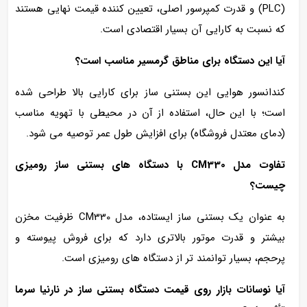
(PLC) و قدرت کمپرسور اصلی، تعیین‌ کننده قیمت نهایی هستند
که نسبت به کارایی آن بسیار اقتصادی است.
آیا این دستگاه برای مناطق گرمسیر مناسب است؟
کندانسور هوایی این بستنی‌ ساز برای کارایی بالا طراحی شده
است؛ با این حال، استفاده از آن در محیطی با تهویه مناسب
(دمای معتدل فروشگاه) برای افزایش طول عمر توصیه می‌ شود.
تفاوت مدل CM330 با دستگاه‌ های بستنی‌ ساز رومیزی
چیست؟
به عنوان یک بستنی‌ ساز ایستاده، مدل CM330 ظرفیت مخزن
بیشتر و قدرت موتور بالاتری دارد که برای فروش پیوسته و
پرحجم، بسیار توانمند تر از دستگاه‌ های رومیزی است.
آیا نوسانات بازار روی قیمت دستگاه بستنی‌ ساز در نارنیا سرما