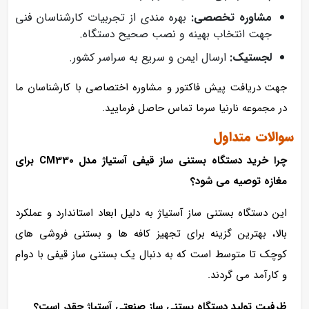
مشاوره تخصصی:
بهره‌ مندی از تجربیات کارشناسان فنی
جهت انتخاب بهینه و نصب صحیح دستگاه.
لجستیک:
ارسال ایمن و سریع به سراسر کشور.
جهت دریافت پیش‌ فاکتور و مشاوره اختصاصی با کارشناسان ما
در مجموعه نارنیا سرما تماس حاصل فرمایید.
سوالات متداول
چرا خرید دستگاه بستنی‌ ساز قیفی آستیاژ مدل CM330 برای
مغازه توصیه می‌ شود؟
این دستگاه بستنی‌ ساز آستیاژ به دلیل ابعاد استاندارد و عملکرد
بالا، بهترین گزینه برای تجهیز کافه‌ ها و بستنی‌ فروشی‌ های
کوچک تا متوسط است که به دنبال یک بستنی‌ ساز قیفی با دوام
و کارآمد می‌ گردند.
ظرفیت تولید دستگاه بستنی‌ ساز صنعتی آستیاژ چقدر است؟