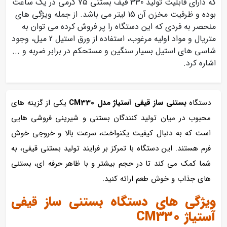
که دارای قابلیت تولید 330 قیف بستنی 75 گرمی در یک ساعت
بوده و ظرفیت مخزن آن 15 لیتر می باشد. از جمله ویژگی های
منحصر به فردی که این دستگاه را پر فروش کرده می توان به
متریال و مواد اولیه مرغوب، استفاده از ورق استیل 2 میل، وجود
شاسی های استیل بسیار سنگین و مستحکم در برابر ضربه و ...
اشاره کرد.
دستگاه
بستنی‌ ساز قیفی آستیاژ مدل CM330
یکی از گزینه‌ های
محبوب در میان تولید کنندگان بستنی و شیرینی‌ فروشی‌ هایی
است که به دنبال کیفیت یکنواخت، سرعت بالا و خروجی خوش‌
فرم هستند. این دستگاه با تمرکز بر فرایند تولید بستنی قیفی، به
شما کمک می‌ کند تا در حجم بیشتر و با ظاهر حرفه‌ ای، بستنی‌
های جذاب و خوش‌ طعم ارائه کنید.
ویژگی‌ های دستگاه بستنی‌ ساز قیفی
آستیاژ CM330