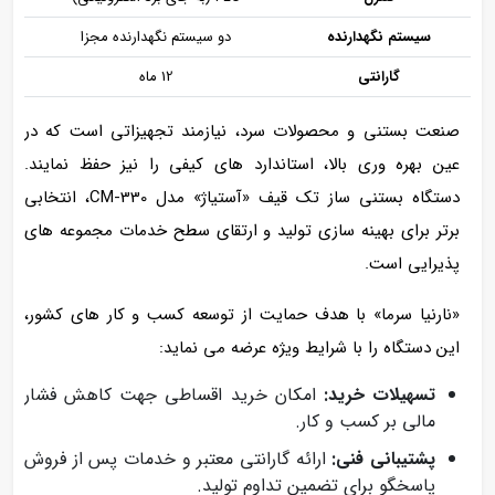
سیستم
نگهدارنده
دو سیستم نگهدارنده مجزا
گارانتی
12 ماه
صنعت بستنی و محصولات سرد، نیازمند تجهیزاتی است که در
عین بهره‌ وری بالا، استاندارد های کیفی را نیز حفظ نمایند.
دستگاه بستنی‌ ساز تک‌ قیف «آستیاژ» مدل CM-330، انتخابی
برتر برای بهینه‌ سازی تولید و ارتقای سطح خدمات مجموعه‌ های
پذیرایی است.
«نارنیا سرما» با هدف حمایت از توسعه کسب‌ و کار های کشور،
این دستگاه را با شرایط ویژه عرضه می‌ نماید:
تسهیلات خرید:
امکان خرید اقساطی جهت کاهش فشار
مالی بر کسب‌ و کار.
پشتیبانی فنی:
ارائه گارانتی معتبر و خدمات پس از فروش
پاسخگو برای تضمین تداوم تولید.