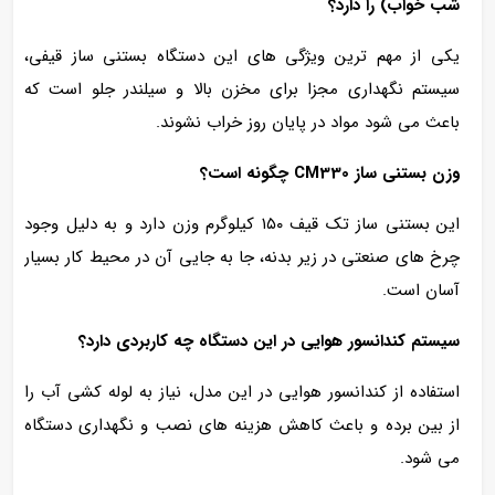
شب‌ خواب) را دارد؟
یکی از مهم‌ ترین ویژگی‌ های این دستگاه بستنی‌ ساز قیفی،
سیستم نگهداری مجزا برای مخزن بالا و سیلندر جلو است که
باعث می‌ شود مواد در پایان روز خراب نشوند.
وزن بستنی‌ ساز CM330 چگونه است؟
این بستنی‌ ساز تک قیف ۱۵۰ کیلوگرم وزن دارد و به دلیل وجود
چرخ‌ های صنعتی در زیر بدنه، جا به‌ جایی آن در محیط کار بسیار
آسان است.
سیستم کندانسور هوایی در این دستگاه چه کاربردی دارد؟
استفاده از کندانسور هوایی در این مدل، نیاز به لوله‌ کشی آب را
از بین برده و باعث کاهش هزینه‌ های نصب و نگهداری دستگاه
می‌ شود.