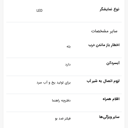
نوع نمایشگر
LED
سایر مشخصات
اخطار باز ماندن درب
بله
آبسردکن
دارد
لزوم اتصال به شیر آب
برای تولید یخ و آب سرد
اقلام همراه
دفترچه راهنما
سایر ویژگی‌ها
فیلتر ضد بو