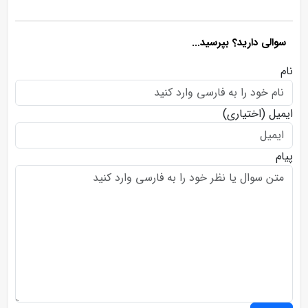
سوالی دارید؟ بپرسید...
نام
ایمیل
(اختیاری)
پیام