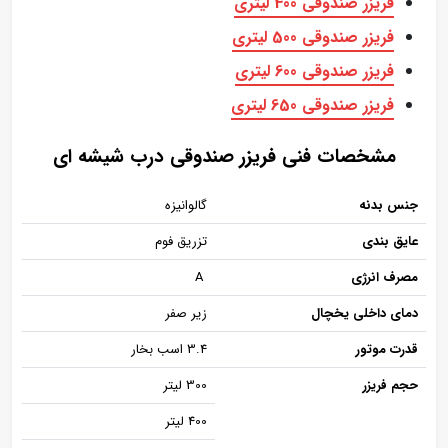
فریزر صندوقی 400 لیتری
فریزر صندوقی 500 لیتری
فریزر صندوقی 600 لیتری
فریزر صندوقی 650 لیتری
مشخصات فنی فریزر صندوقی درب شیشه ای
جنس بدنه
گالوانیزه
عایق بندی
تزریق فوم
مصرف انرژی
A
دمای داخلی یخچال
زیر صفر
قدرت موتور
3.4 اسب بخار
حجم فریزر
300 لیتر
400 لیتر