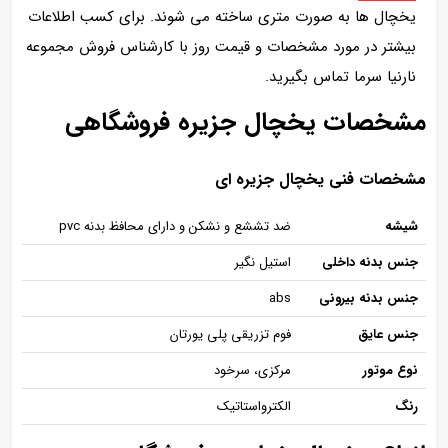
یخچال ها به صورت متری ساخته می شوند. برای کسب اطلاعات
بیشتر در مورد مشخصات و قیمت روز با کارشناس فروش مجموعه
نارنیا سرما تماس بگیرید.
مشخصات یخچال جزیره فروشگاهی
مشخصات فنی یخچال جزیره ای
شیشه
ضد تششع و نشکن و دارای محافظ بدنه pvc
جنس بدنه داخلی
استیل نگیر
جنس بدنه بیرونی
abs
جنس عایق
فوم تزریقی پلی یورتان
نوع موتور
مرکزی، سرخود
رنگ
الکترواستاتیک