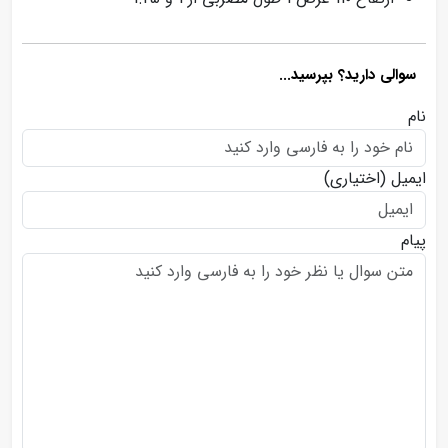
سوالی دارید؟ بپرسید...
نام
ایمیل
(اختیاری)
پیام