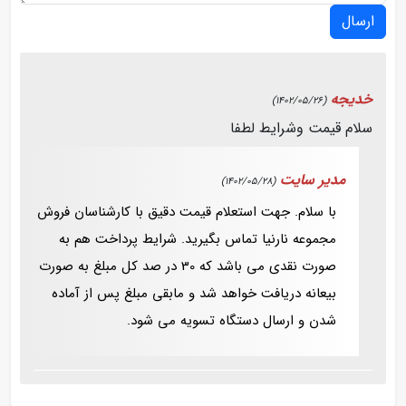
ارسال
خدیجه
(1402/05/26)
سلام قیمت وشرایط لطفا
مدیر سایت
(1402/05/28)
با سلام. جهت استعلام قیمت دقیق با کارشناسان فروش
مجموعه نارنیا تماس بگیرید. شرایط پرداخت هم به
صورت نقدی می باشد که 30 در صد کل مبلغ به صورت
بیعانه دریافت خواهد شد و مابقی مبلغ پس از آماده
شدن و ارسال دستگاه تسویه می شود.