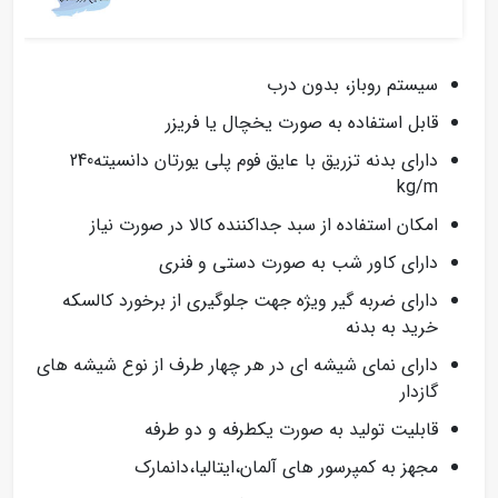
سیستم روباز، بدون درب
قابل استفاده به صورت یخچال یا فریزر
دارای بدنه تزریق با عایق فوم پلی یورتان دانسیته240
kg/m
امکان استفاده از سبد جداکننده کالا در صورت نیاز
دارای کاور شب به صورت دستی و فنری
دارای ضربه گیر ویژه جهت جلوگیری از برخورد کالسکه
خرید به بدنه
دارای نمای شیشه ای در هر چهار طرف از نوع شیشه های
گازدار
قابلیت تولید به صورت یکطرفه و دو طرفه
مجهز به کمپرسور های آلمان،ایتالیا،دانمارک