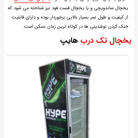
یخچال ساندویچی و یا یخچال فست فود نیز شناخته می شود که
از کیفیت و طول عمر بسیار بالایی برخوردار بوده و دارای قابلیت
خنک کردن نوشدینی ها در کوتاه ترین زمان ممکن است.
یخچال تک درب
هایپ