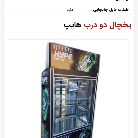
طبقات قابل جابجایی
دارد
یخچال دو درب
هایپ