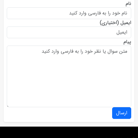
نام
ایمیل
(اختیاری)
پیام
ارسال