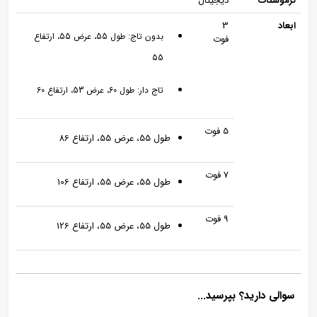
ترموستات
دیجیتال
ابعاد
3
بدون تاج: طول 55، عرض 55، ارتفاع
فوت
55
تاج دار: طول 60، عرض 53، ارتفاع 60
5 فوت
طول 55، عرض 55، ارتفاع 86
7 فوت
طول 55، عرض 55، ارتفاع 106
9 فوت
طول 55، عرض 55، ارتفاع 126
سوالی دارید؟ بپرسید...