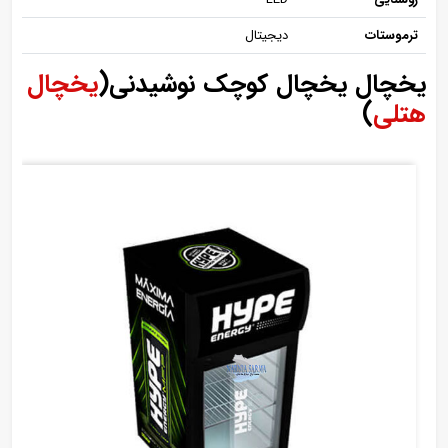
ترموستات
دیجیتال
یخچال یخچال کوچک نوشیدنی(
یخچال
هتلی
)