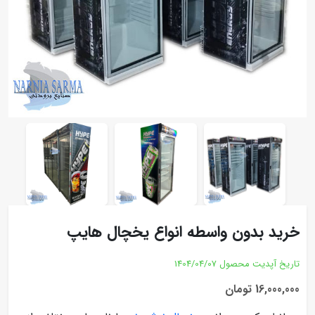
خرید بدون واسطه انواع یخچال هایپ
تاریخ آپدیت محصول
1404/04/07
16,000,000 تومان