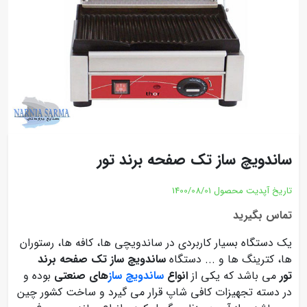
ساندویچ ساز تک صفحه برند تور
تاریخ آپدیت محصول
1400/08/01
تماس بگیرید
یک دستگاه بسیار کاربردی در ساندویچی ها، کافه ها، رستوران
ها، کترینگ ها و ... دستگاه
ساندویچ ساز تک صفحه برند
تور
می باشد که یکی از
انواع
ساندویچ ساز
های صنعتی
بوده و
در دسته تجهیزات کافی شاپ قرار می گیرد و ساخت کشور چین