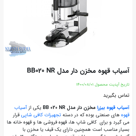
آسیاب قهوه مخزن دار مدل BB020 NR
تاریخ آپدیت محصول
1400/08/01
تماس بگیرید
آسیاب قهوه بیزرا
مخزن دار مدل BB 020 NR
یکی از
آسیاب
قهوه
های صنعتی بوده که در دسته
تجهیزات کافی شاپی
قرار
می گیرد و برای کافی شاپ ها، قهوه فروشی ها و قهوه خانه ها
بسیار مناسب است همچنین دارای یک قیف یا مخزن با