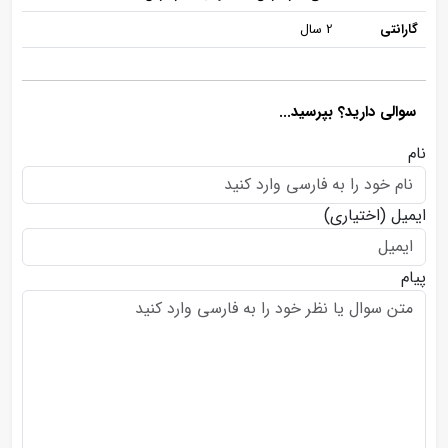
گارانتی
2 سال
سوالی دارید؟ بپرسید...
نام
ایمیل
(اختیاری)
پیام