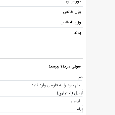
دور موتور
وزن خالص
وزن ناخالص
بدنه
سوالی دارید؟ بپرسید...
نام
ایمیل
(اختیاری)
پیام