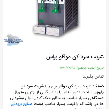
شربت سرد کن دوقلو براس
تاریخ آپدیت محصول
1400/07/28
تماس بگیرید
دستگاه شربت سرد کن دوقلو براس
یا
شربت سرد کن
پارویی
ساخت کشور ایتالیا با به کار گیری از بهترین متریال
دستگاهی بسیار مناسب به منظور خنک کردن انواع نوشیدنی
ها می باشد که با قیمت بسیار مناسب توسط
صنایع برودتی