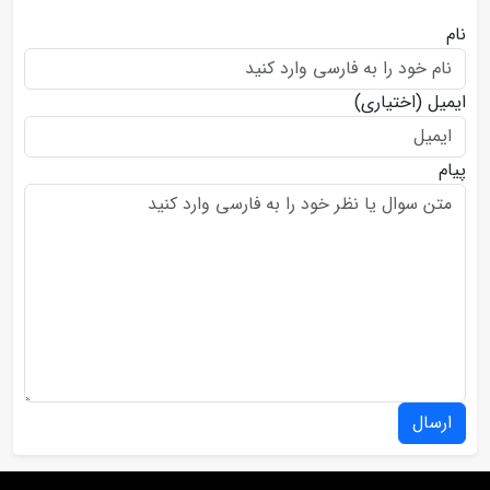
نام
ایمیل
(اختیاری)
پیام
ارسال