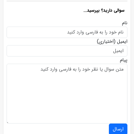
سوالی دارید؟ بپرسید...
نام
ایمیل
(اختیاری)
پیام
ارسال