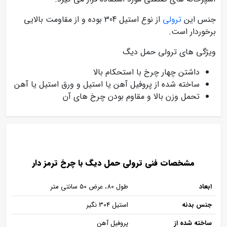
جنس این
ترولی
از نوع استیل 304 بوده و از مقاومت بالایی
برخوردار است.
ویژگی های ترولی حمل دیگ
داشتن چهار چرخ با استحکام بالا
ساخته شده از پروفیل آهن یا استیل و ورق استیل یا آهن
تحمل وزن بالا و مقاوم بودن چرخ های آن
مشخصات فنی ترولی حمل دیگ با چرخ ترمز دار
ابعاد
طول 80، عرض 50 سانتی متر
جنس بدنه
استیل 304 نگیر
ساخته شده از
پروفیل آهن