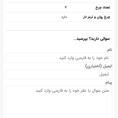
تعداد چرخ
4
چرخ روان و ترمز دار
دارد
سوالی دارید؟ بپرسید...
نام
ایمیل
(اختیاری)
پیام