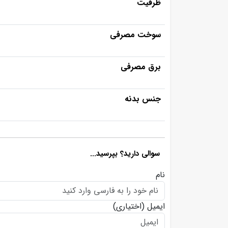
ظرفیت
سوخت مصرفی
برق مصرفی
جنس بدنه
سوالی دارید؟ بپرسید...
نام
ایمیل
(اختیاری)