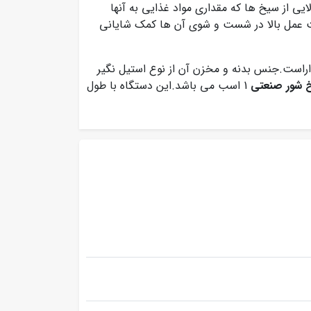
لایی از سیخ ها که مقداری مواد غذایی به آنها
 عمل بالا در شست و شوی آن ها کمک شایانی
دد سیخ در ساعت را داراست.جنس بدنه و مخزن آن از نوع استیل نگیر
 شور صنعتی
1 اسب می باشد.این دستگاه با طول