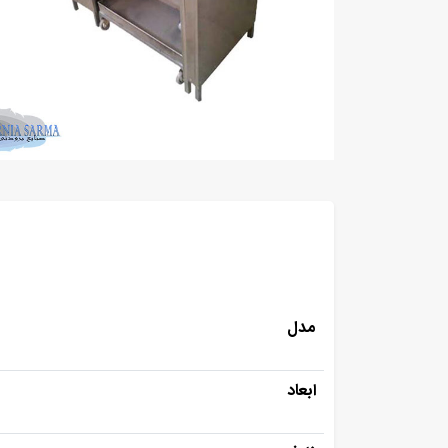
مدل
ابعاد