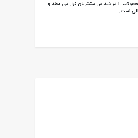
 این رو تمامی محصولات را در دیدرس مشتریان قرار می دهد و
الی است.