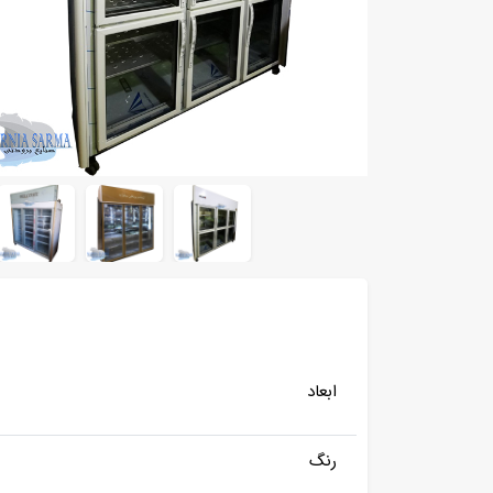
ابعاد
رنگ