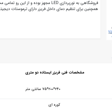
فروشگاهی به نورپردازی LED مجهز بوده و از
همچنین برای تنظیم دمای داخل فریزر دارای ترموستات دیجیت
مشخصات فنی فریزر ایستاده دو متری
240*200*75 سانتی متر
کوره ای