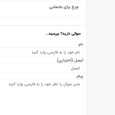
چرخ برای جابجایی
سوالی دارید؟ بپرسید...
نام
ایمیل
(اختیاری)
پیام